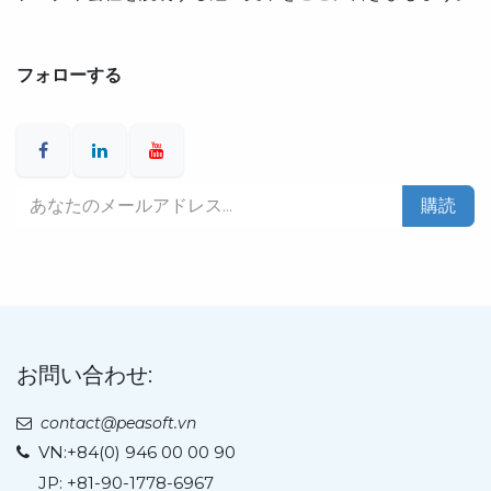
フォローする
購読
お問い合わせ:
contact@peasoft.vn
VN:
+84(0) 946 00 00 90
JP: +81-90-1778-6967