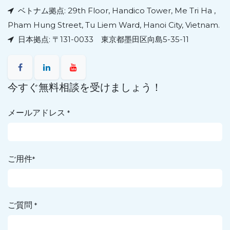
ベトナム拠点: 29th Floor, Handico Tower, Me Tri Ha ,
Pham Hung Street, Tu Liem Ward, Hanoi City, Vietnam.
日本拠点: 〒131-0033 東京都墨田区向島5-35-11
今すぐ無料相談を受けましょう！
メールアドレス
*
ご用件
*
ご質問
*