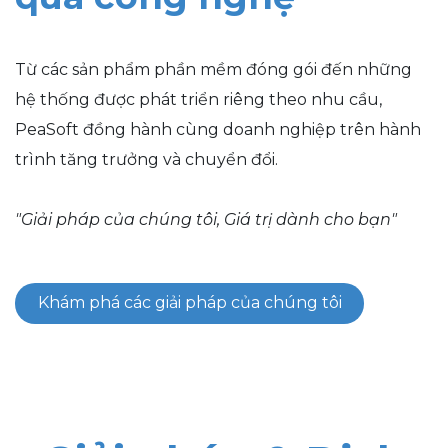
Từ các sản phẩm phần mềm đóng gói đến những
hệ thống được phát triển riêng theo nhu cầu,
PeaSoft đồng hành cùng doanh nghiệp trên hành
trình tăng trưởng và chuyển đổi.
"Giải pháp của chúng tôi, Giá trị dành cho bạn"
Khám phá các giải pháp của chúng tôi