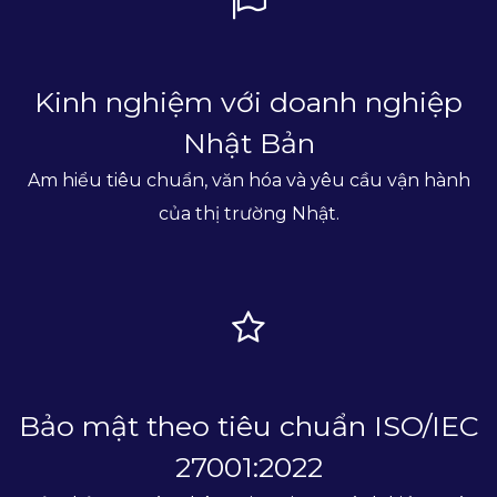
Kinh nghiệm với doanh nghiệp
Nhật Bản
Am hiểu tiêu chuẩn, văn hóa và yêu cầu vận hành
của thị trường Nhật.
Bảo mật theo tiêu chuẩn ISO/IEC
27001:2022