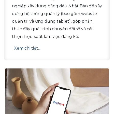
nghiệp xây dựng hàng đầu Nhật Bản để xây
dựng hệ thống quản lý (bao gồm website
quản trị và ứng dụng tablet), góp phần
thúc đẩy quá trình chuyển đổi số và cải
thiện hiệu suất làm việc đáng kể.
Xem chi tiết
...