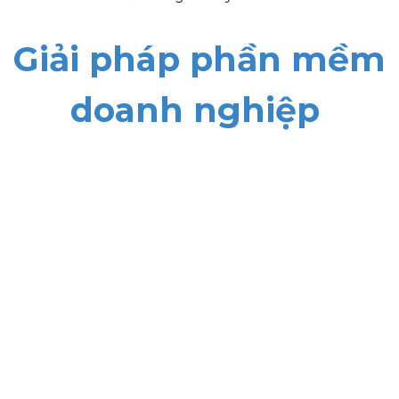
Giải pháp phần mềm
doanh nghiệp
PeaHR: Giải pháp