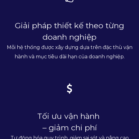
Giải pháp thiết kế theo từng
doanh nghiệp
Mỗi hệ thống được xây dựng dựa trên đặc thù vận
hành và mục tiêu dài hạn của doanh nghiệp.
Tối ưu vận hành
– giảm chi phí
Tự động hóa quy trình, giảm sai sót và nâng cao