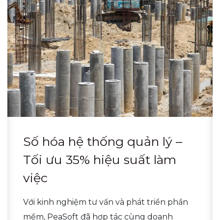
Số hóa hệ thống quản lý –
Tối ưu 35% hiệu suất làm
việc
Với kinh nghiệm tư vấn và phát triển phần
mềm, PeaSoft đã hợp tác cùng doanh