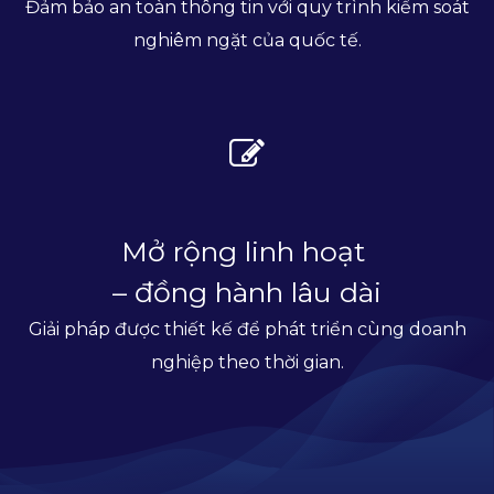
Đảm bảo an toàn thông tin với quy trình kiểm soát
nghiêm ngặt của quốc tế.
Mở rộng linh hoạt
– đồng hành lâu dài
Giải pháp được thiết kế để phát triển cùng doanh
nghiệp theo thời gian.