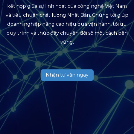
kết hợp giữa sự linh hoạt của công nghệ Việt Nam
và tiêu chuẩn chất lượng Nhật Bản. Chúng tôi giúp
doanh nghiệp nâng cao hiệu quả vận hành, tối ưu
quy trình và thúc đẩy chuyển đổi số một cách bền
vững.
Nhận tư vấn ngay