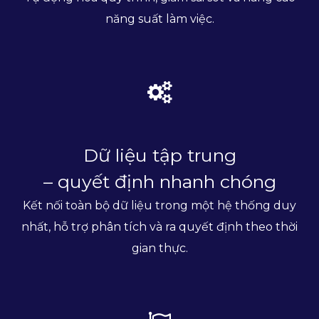
năng suất làm việc.
Dữ liệu tập trung
– quyết định nhanh chóng
Kết nối toàn bộ dữ liệu trong một hệ thống duy
nhất, hỗ trợ phân tích và ra quyết định theo thời
gian thực.