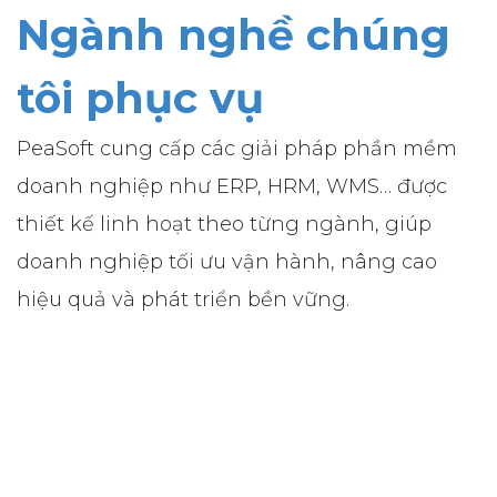
Ngành nghề chúng
tôi phục vụ
PeaSoft cung cấp các giải pháp phần mềm
doanh nghiệp như ERP, HRM, WMS… được
thiết kế linh hoạt theo từng ngành, giúp
doanh nghiệp tối ưu vận hành, nâng cao
hiệu quả và phát triển bền vững.