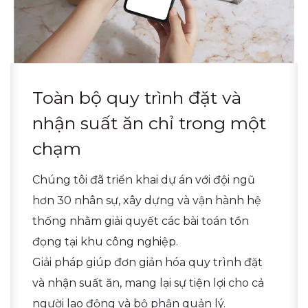
Toàn bộ quy trình đặt và
nhận suất ăn chỉ trong một
chạm
Chúng tôi đã triển khai dự án với đội ngũ
hơn 30 nhân sự, xây dựng và vận hành hệ
thống nhằm giải quyết các bài toán tồn
đọng tại khu công nghiệp.
Giải pháp giúp đơn giản hóa quy trình đặt
và nhận suất ăn, mang lại sự tiện lợi cho cả
người lao động và bộ phận quản lý.