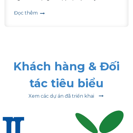
Đọc thêm
Khách hàng & Đối
tác tiêu biểu
Xem các dự án đã triển khai