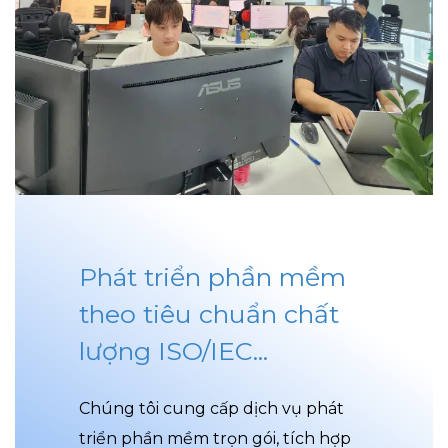
Phát triển phần mềm
theo tiêu chuẩn chất
lượng ISO/IEC...
Chúng tôi cung cấp dịch vụ phát
triển phần mềm trọn gói, tích hợp