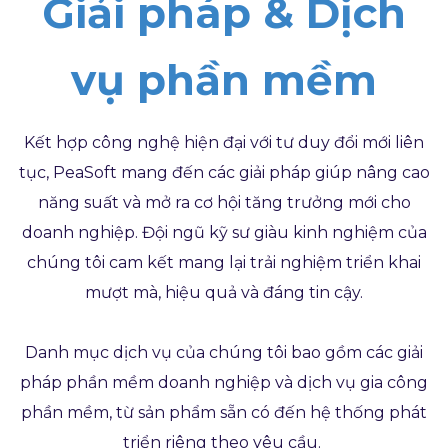
Giải pháp & Dịch
vụ phần mềm
Kết hợp công nghệ hiện đại với tư duy đổi mới liên
tục, PeaSoft mang đến các giải pháp giúp nâng cao
năng suất và mở ra cơ hội tăng trưởng mới cho
doanh nghiệp. Đội ngũ kỹ sư giàu kinh nghiệm của
chúng tôi cam kết mang lại trải nghiệm triển khai
mượt mà, hiệu quả và đáng tin cậy.
Danh mục dịch vụ của chúng tôi bao gồm các giải
pháp phần mềm doanh nghiệp và dịch vụ gia công
phần mềm, từ sản phẩm sẵn có đến hệ thống phát
triển riêng theo yêu cầu.