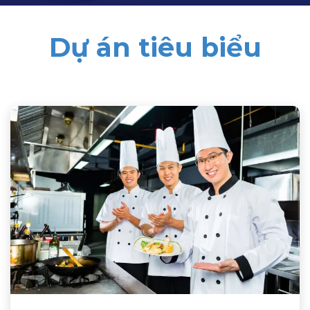
Dự án tiêu biểu