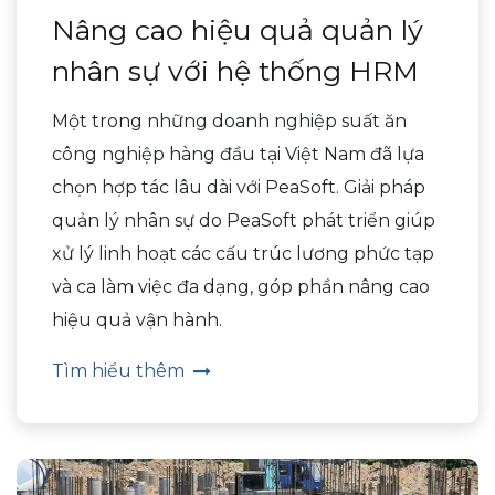
Nâng cao hiệu quả quản lý
nhân sự với hệ thống HRM
Một trong những doanh nghiệp suất ăn
công nghiệp hàng đầu tại Việt Nam đã lựa
chọn hợp tác lâu dài với PeaSoft. Giải pháp
quản lý nhân sự do PeaSoft phát triển giúp
xử lý linh hoạt các cấu trúc lương phức tạp
và ca làm việc đa dạng, góp phần nâng cao
hiệu quả vận hành.
Tìm hiểu thêm