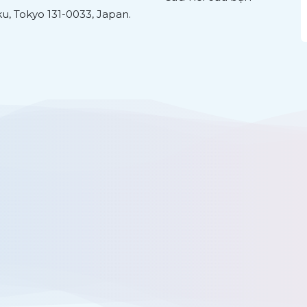
u, Tokyo 131-0033, Japan.