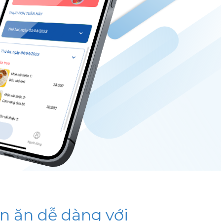
 ăn dễ dàng với