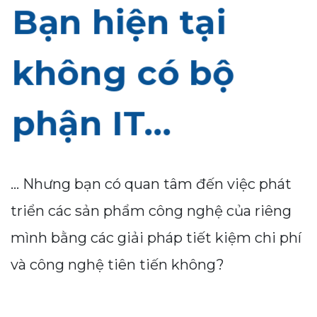
Bạn hiện tại
không có bộ
phận IT...
... Nhưng bạn có quan tâm đến việc phát
triển các sản phẩm công nghệ của riêng
mình bằng các giải pháp tiết kiệm chi phí
và công nghệ tiên tiến không?