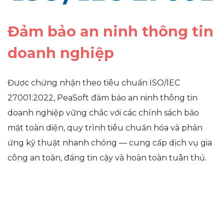
Đảm bảo an ninh thông tin
doanh nghiệp
Được chứng nhận theo tiêu chuẩn ISO/IEC
27001:2022, PeaSoft đảm bảo an ninh thông tin
doanh nghiệp vững chắc với các chính sách bảo
mật toàn diện, quy trình tiêu chuẩn hóa và phản
ứng kỹ thuật nhanh chóng — cung cấp dịch vụ gia
công an toàn, đáng tin cậy và hoàn toàn tuân thủ.