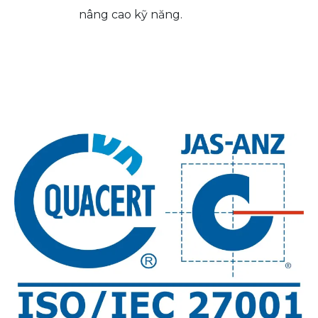
nâng cao kỹ năng.