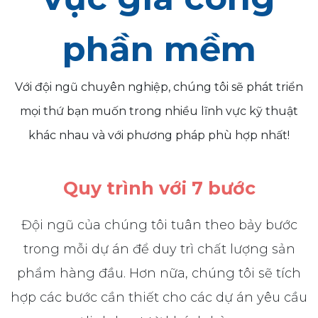
phần mềm
Với đội ngũ chuyên nghiệp, chúng tôi sẽ phát triển
mọi thứ bạn muốn trong nhiều lĩnh vực kỹ thuật
khác nhau và với phương pháp phù hợp nhất!
Quy trình với 7 bước
Đội ngũ của chúng tôi tuân theo bảy bước
trong mỗi dự án để duy trì chất lượng sản
phẩm hàng đầu. Hơn nữa, chúng tôi sẽ tích
hợp các bước cần thiết cho các dự án yêu cầu