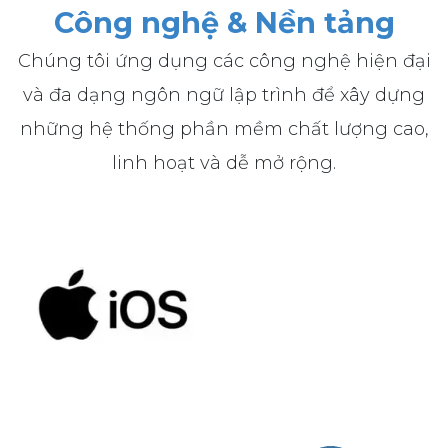
Công nghệ & Nền tảng
Chúng tôi ứng dụng các công nghệ hiện đại
và đa dạng ngôn ngữ lập trình để xây dựng
những hệ thống phần mềm chất lượng cao,
linh hoạt và dễ mở rộng.