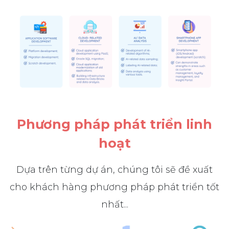
Phương pháp phát triển linh
hoạt
Dựa trên từng dự án, chúng tôi sẽ đề xuất
cho khách hàng phương pháp phát triển tốt
nhất...