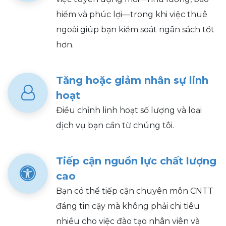
hiểm và phúc lợi—trong khi việc thuê
ngoài giúp bạn kiểm soát ngân sách tốt
hơn.
Tăng hoặc giảm nhân sự linh
hoạt
Điều chỉnh linh hoạt số lượng và loại
dịch vụ bạn cần từ chúng tôi.
Tiếp cận nguồn lực chất lượng
cao
Bạn có thể tiếp cận chuyên môn CNTT
đáng tin cậy mà không phải chi tiêu
nhiều cho việc đào tạo nhân viên và