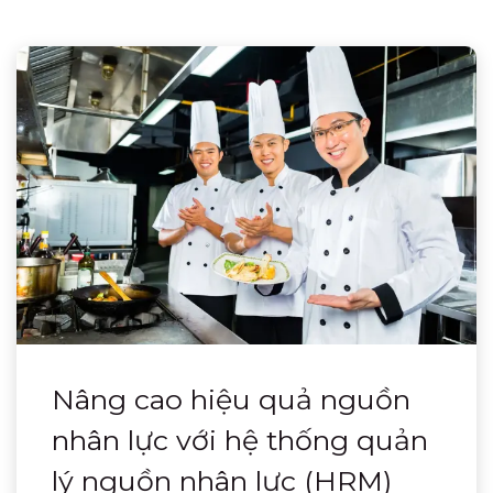
Nâng cao hiệu quả nguồn
nhân lực với hệ thống quản
lý nguồn nhân lực (HRM)