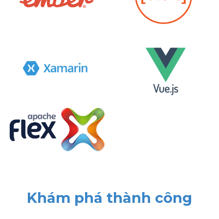
Khám phá thành công